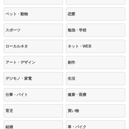
ペット・動物
恋愛
スポーツ
勉強・学校
ローカルネタ
ネット・WEB
アート・デザイン
創作
デジモノ・家電
生活
仕事・バイト
健康・医療
育児
買い物
結婚
車・バイク