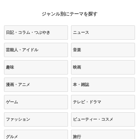
ジャンル別にテーマを探す
日記・コラム・つぶやき
ニュース
芸能人・アイドル
音楽
趣味
映画
漫画・アニメ
本・雑誌
ゲーム
テレビ・ドラマ
ファッション
ビューティー・コスメ
グルメ
旅行