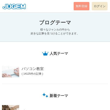
無料登録
ログイン
ブログテーマ
様々なジャンルの中から
好きな記事を見つけることができます。
人気テーマ
パソコン教室
( 14125件の記事 )
新着テーマ