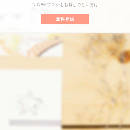
JUGEMブログをお持ちでない方は
無料登録