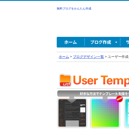
無料ブログをかんたん作成
ホーム
>
ブログデザイン一覧
>
ユーザー作成