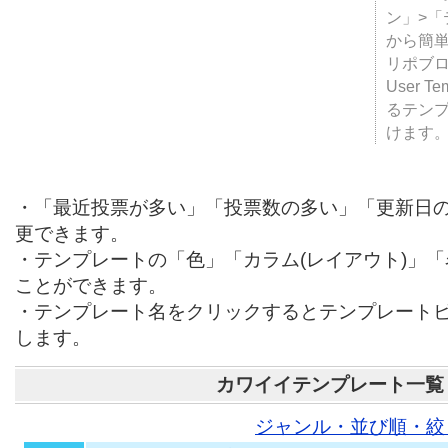
ン」>
から簡単
リポブ
User T
るテン
けます
・「最近投票が多い」「投票数の多い」「更新日
更できます。
・テンプレートの「色」「カラム(レイアウト)」
ことができます。
・テンプレート名をクリックするとテンプレート
します。
カワイイテンプレート一覧
ジャンル・並び順・絞