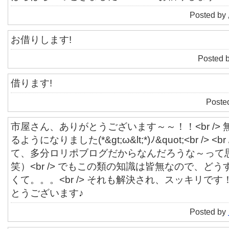
Posted by
お借りします!
Posted 
借ります!
Poste
市屋さん、ありがとうございます～～！！<br />
るようになりました(*&gt;ω&lt;*)ﾉ&quot;<br />
て、多分ロリポブログだからなんだろうな～って
笑）<br /> でもこの類の知識は皆無なので、ど
くて。。。<br /> それも解決され、スッキリです！<
とうございます♪
Posted by