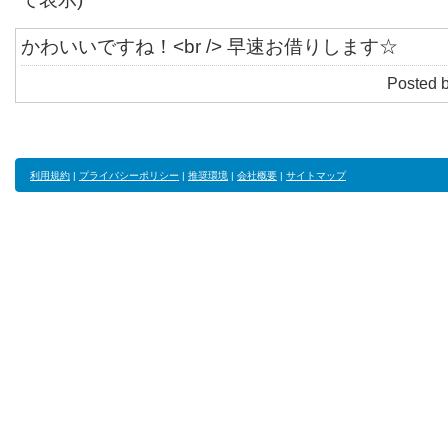
かわいいですね！<br /> 早速お借りします☆
Posted 
利用規約
|
プライバシーポリシー
|
推奨環境
|
会社概要
|
サイトマップ