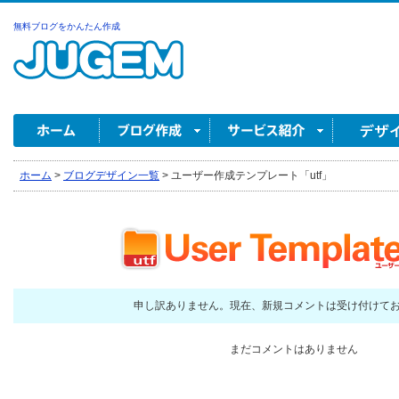
無料ブログをかんたん作成
ホーム
>
ブログデザイン一覧
>
ユーザー作成テンプレート「utf」
申し訳ありません。現在、新規コメントは受け付けて
まだコメントはありません