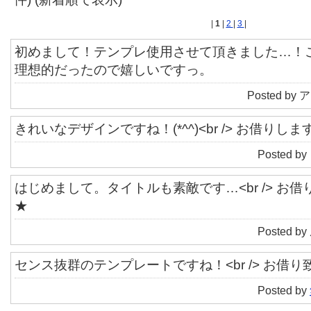
|
1
|
2
|
3
|
初めまして！テンプレ使用させて頂きました…！
理想的だったので嬉しいですっ。
Posted by ア
きれいなデザインですね！(*^^)<br /> お借りしま
Posted by
はじめまして。タイトルも素敵です…<br /> お
★
Posted by
センス抜群のテンプレートですね！<br /> お借
Posted by