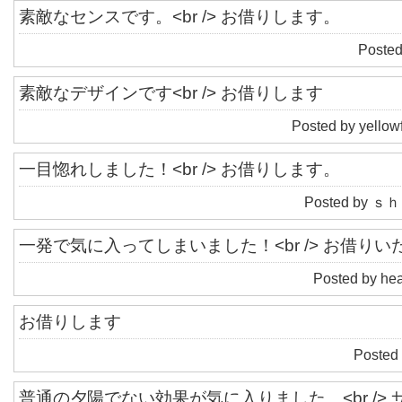
素敵なセンスです。<br /> お借りします。
Poste
素敵なデザインです<br /> お借りします
Posted by yellow
一目惚れしました！<br /> お借りします。
Posted by ｓｈ
一発で気に入ってしまいました！<br /> お借り
Posted by hea
お借りします
Posted 
普通の夕陽でない効果が気に入りました。<br />