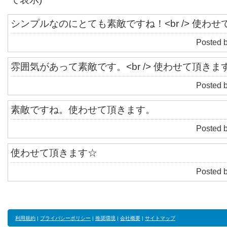
シンプルなのにとても素敵ですね！<br /> 使わ
Posted 
雰囲気があって素敵です。<br /> 使わせて頂きま
Posted 
素敵ですね。使わせて頂きます。
Posted 
使わせて頂きます☆
Posted 
利用規約
|
プライバシーポリシー
|
推奨環境
|
会社概要
|
サイトマップ