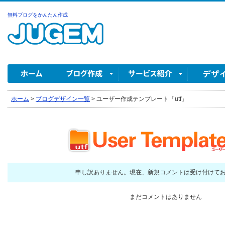
無料ブログをかんたん作成
ホーム
>
ブログデザイン一覧
>
ユーザー作成テンプレート「utf」
申し訳ありません。現在、新規コメントは受け付けて
まだコメントはありません