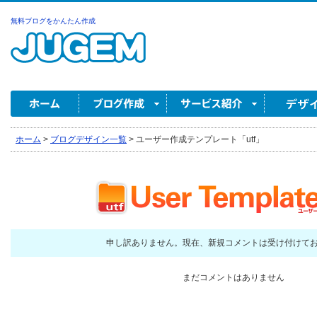
無料ブログをかんたん作成
ホーム
>
ブログデザイン一覧
>
ユーザー作成テンプレート「utf」
申し訳ありません。現在、新規コメントは受け付けて
まだコメントはありません