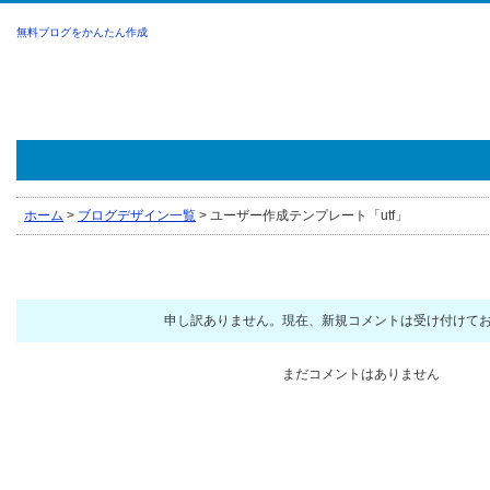
無料ブログをかんたん作成
ホーム
>
ブログデザイン一覧
>
ユーザー作成テンプレート「utf」
申し訳ありません。現在、新規コメントは受け付けて
まだコメントはありません