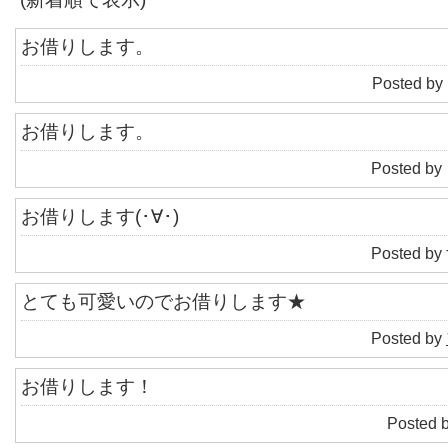
お借りします。
Posted by
お借りします。
Posted by
お借りします(･∀･)
Posted by
とても可愛いのでお借りします★
Posted by
お借りします！
Posted 