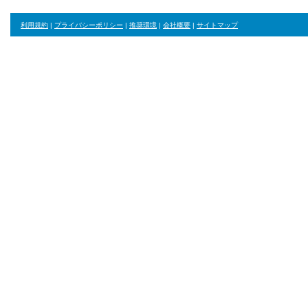
利用規約
|
プライバシーポリシー
|
推奨環境
|
会社概要
|
サイトマップ