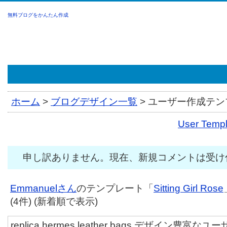
無料ブログをかんたん作成
ホーム
>
ブログデザイン一覧
>
ユーザー作成テンプ
User Tem
申し訳ありません。現在、新規コメントは受け
Emmanuelさん
のテンプレート「
Sitting Girl Rose
(4件) (新着順で表示)