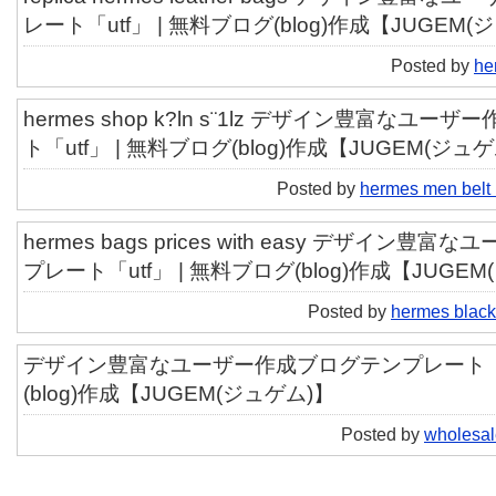
replica hermes leather bags デザイン豊
レート「utf」 | 無料ブログ(blog)作成【JUGEM(
Posted by
he
hermes shop k?ln s¨1lz デザイン豊富なユ
ト「utf」 | 無料ブログ(blog)作成【JUGEM(ジュ
Posted by
hermes men belt 
hermes bags prices with easy デザイン
プレート「utf」 | 無料ブログ(blog)作成【JUGE
Posted by
hermes black
デザイン豊富なユーザー作成ブログテンプレート「ut
(blog)作成【JUGEM(ジュゲム)】
Posted by
wholesal