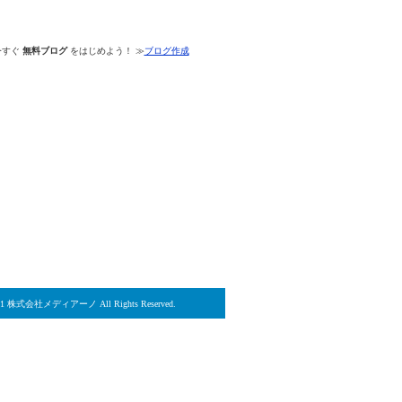
今すぐ
無料ブログ
をはじめよう！ ≫
ブログ作成
2021 株式会社メディアーノ All Rights Reserved.