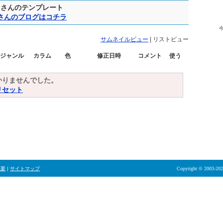
されているテンプレートを自由にご利用頂けます。
さんのテンプレート
さんのブログはコチラ
サムネイルビュー
| リストビュー
ジャンル
カラム
色
修正日時
コメント
使う
かりませんでした。
リセット
概要
|
サイトマップ
Copyright © 2003-