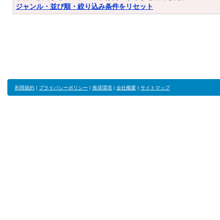
ジャンル・並び順・絞り込み条件をリセット
利用規約
|
プライバシーポリシー
|
推奨環境
|
会社概要
|
サイトマップ