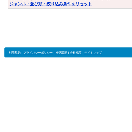
ジャンル・並び順・絞り込み条件をリセット
利用規約
|
プライバシーポリシー
|
推奨環境
|
会社概要
|
サイトマップ