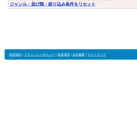
ジャンル・並び順・絞り込み条件をリセット
利用規約
|
プライバシーポリシー
|
推奨環境
|
会社概要
|
サイトマップ