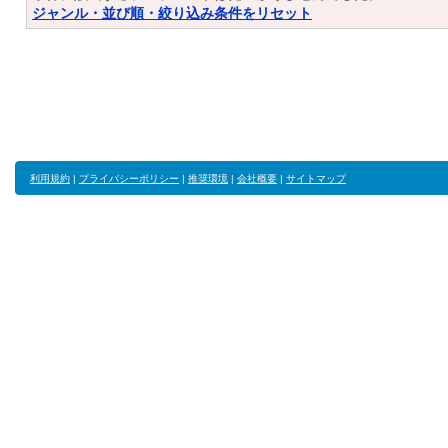
ジャンル・並び順・絞り込み条件をリセット
利用規約
|
プライバシーポリシー
|
推奨環境
|
会社概要
|
サイトマップ