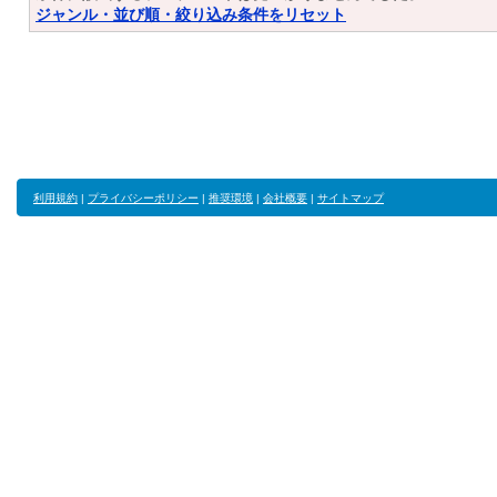
ジャンル・並び順・絞り込み条件をリセット
利用規約
|
プライバシーポリシー
|
推奨環境
|
会社概要
|
サイトマップ