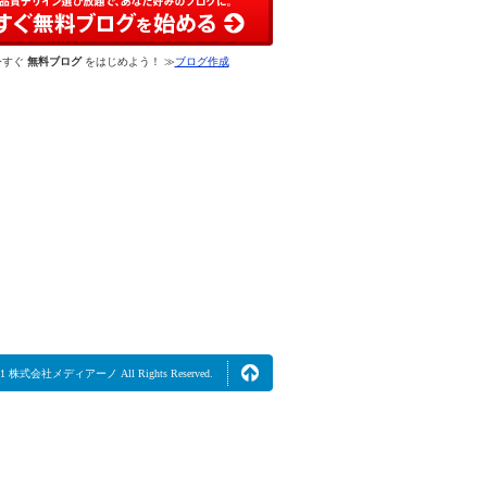
今すぐ
無料ブログ
をはじめよう！ ≫
ブログ作成
2021 株式会社メディアーノ All Rights Reserved.