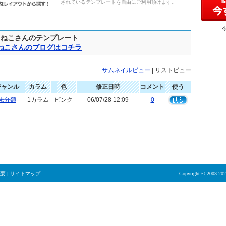
されているテンプレートを自由にご利用頂けます。
ろねこさんのテンプレート
ねこさんのブログはコチラ
サムネイルビュー
| リストビュー
ジャンル
カラム
色
修正日時
コメント
使う
未分類
1カラム
ピンク
06/07/28 12:09
0
概要
|
サイトマップ
Copyright © 2003-