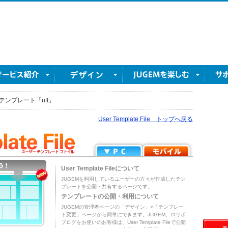
テンプレート「utf」
User Template File トップへ戻る
User Template Fileについて
JUGEMを利用しているユーザーの方々が作成したテン
プレートを公開・共有するページです。
テンプレートの公開・利用について
JUGEMの管理者ページの「デザイン」>「テンプレー
ト変更」ページから簡単にできます。JUGEM、ロリポ
ブログをお使いのお客様は、User Template Fileで公開