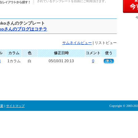
されているテンプレートを自由にご利用頂けます。
kukoさんのテンプレート
ukoさんのブログはコチラ
サムネイルビュー
| リストビュー
ル
カラム
色
修正日時
コメント
使う
類
1カラム
白
05/10/31 20:13
0
概要
|
サイトマップ
Copyright © 2003-