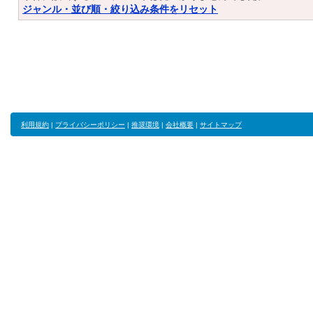
ジャンル・並び順・絞り込み条件をリセット
利用規約
|
プライバシーポリシー
|
推奨環境
|
会社概要
|
サイトマップ