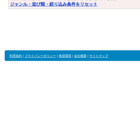
ジャンル・並び順・絞り込み条件をリセット
利用規約
|
プライバシーポリシー
|
推奨環境
|
会社概要
|
サイトマップ