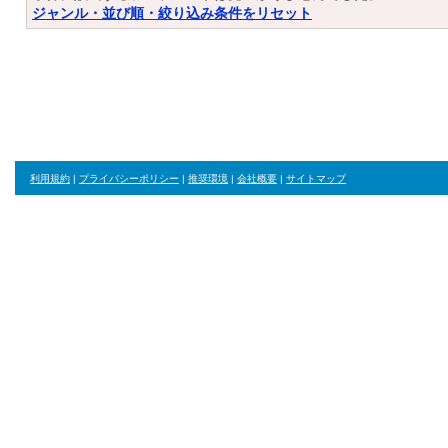
ジャンル・並び順・絞り込み条件をリセット
利用規約
|
プライバシーポリシー
|
推奨環境
|
会社概要
|
サイトマップ