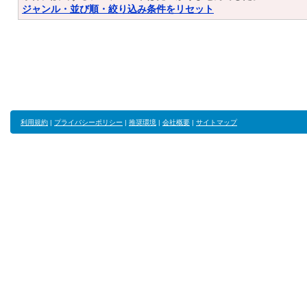
ジャンル・並び順・絞り込み条件をリセット
利用規約
|
プライバシーポリシー
|
推奨環境
|
会社概要
|
サイトマップ