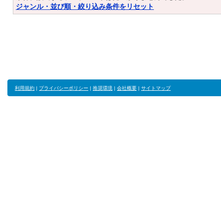
ジャンル・並び順・絞り込み条件をリセット
利用規約
|
プライバシーポリシー
|
推奨環境
|
会社概要
|
サイトマップ