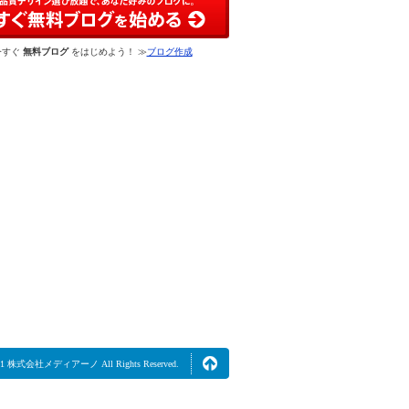
今すぐ
無料ブログ
をはじめよう！ ≫
ブログ作成
2021 株式会社メディアーノ All Rights Reserved.