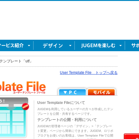
テンプレート「utf」
User Template File トップへ戻る
User Template Fileについて
JUGEMを利用しているユーザーの方々が作成したテン
プレートを公開・共有するページです。
テンプレートの公開・利用について
JUGEMの管理者ページの「デザイン」>「テンプレー
ト変更」ページから簡単にできます。JUGEM、ロリポ
ブログをお使いのお客様は、User Template Fileで公開