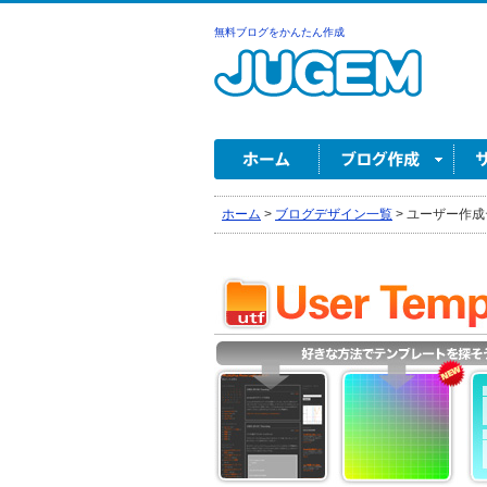
無料ブログをかんたん作成
ホーム
>
ブログデザイン一覧
>
ユーザー作成