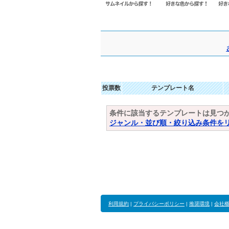
投票数
テンプレート名
条件に該当するテンプレートは見つ
ジャンル・並び順・絞り込み条件を
利用規約
|
プライバシーポリシー
|
推奨環境
|
会社