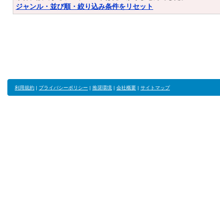
ジャンル・並び順・絞り込み条件をリセット
利用規約
|
プライバシーポリシー
|
推奨環境
|
会社概要
|
サイトマップ