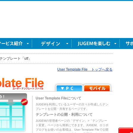
テンプレート「utf」
User Template File トップへ戻る
User Template Fileについて
JUGEMを利用しているユーザーの方々が作成したテン
プレートを公開・共有するページです。
テンプレートの公開・利用について
JUGEMの管理者ページの「デザイン」>「テンプレー
ト変更」ページから簡単にできます。JUGEM、ロリポ
ブログをお使いのお客様は、User Template Fileで公開