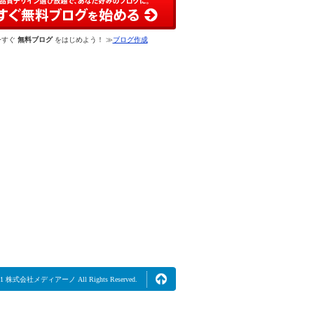
今すぐ
無料ブログ
をはじめよう！ ≫
ブログ作成
2021 株式会社メディアーノ All Rights Reserved.