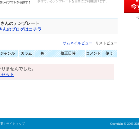
されているテンプレートを自由にご利用頂けます。
さんのテンプレート
さんのブログはコチラ
サムネイルビュー
| リストビュー
ジャンル
カラム
色
修正日時
コメント
使う
かりませんでした。
リセット
概要
|
サイトマップ
Copyright © 2003-