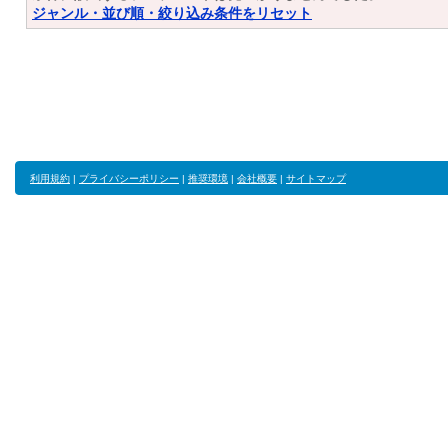
ジャンル・並び順・絞り込み条件をリセット
利用規約
|
プライバシーポリシー
|
推奨環境
|
会社概要
|
サイトマップ