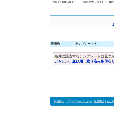
投票数
テンプレート名
条件に該当するテンプレートは見つ
ジャンル・並び順・絞り込み条件を
利用規約
|
プライバシーポリシー
|
推奨環境
|
会社