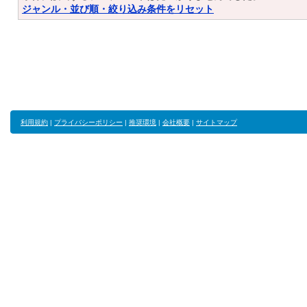
ジャンル・並び順・絞り込み条件をリセット
利用規約
|
プライバシーポリシー
|
推奨環境
|
会社概要
|
サイトマップ