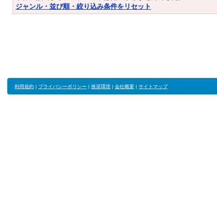
ジャンル・並び順・絞り込み条件をリセット
利用規約
|
プライバシーポリシー
|
推奨環境
|
会社概要
|
サイトマップ