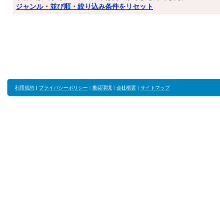
ジャンル・並び順・絞り込み条件をリセット
利用規約
|
プライバシーポリシー
|
推奨環境
|
会社概要
|
サイトマップ