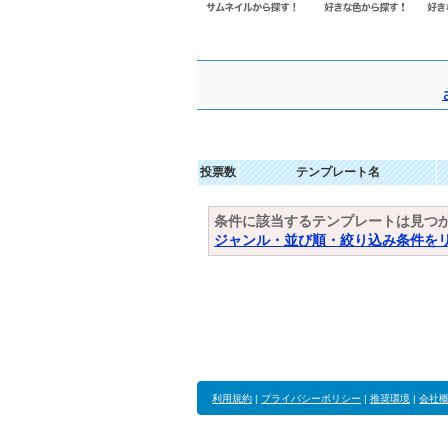
投票数
テンプレート名
条件に該当するテンプレートは見つ
ジャンル・並び順・絞り込み条件を
利用規約
|
プライバシーポリシー
|
推奨環境
|
会社