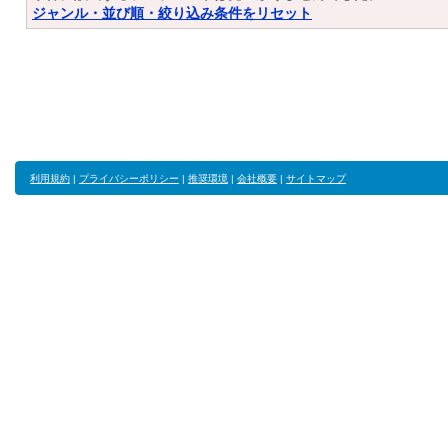
ジャンル・並び順・絞り込み条件をリセット
利用規約
|
プライバシーポリシー
|
推奨環境
|
会社概要
|
サイトマップ