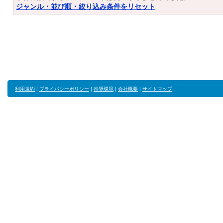
ジャンル・並び順・絞り込み条件をリセット
利用規約
|
プライバシーポリシー
|
推奨環境
|
会社概要
|
サイトマップ