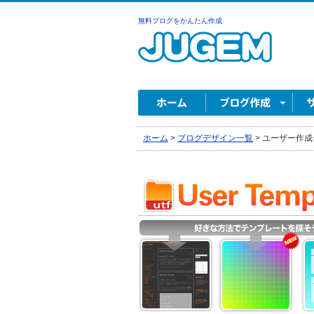
無料ブログをかんたん作成
ホーム
>
ブログデザイン一覧
>
ユーザー作成