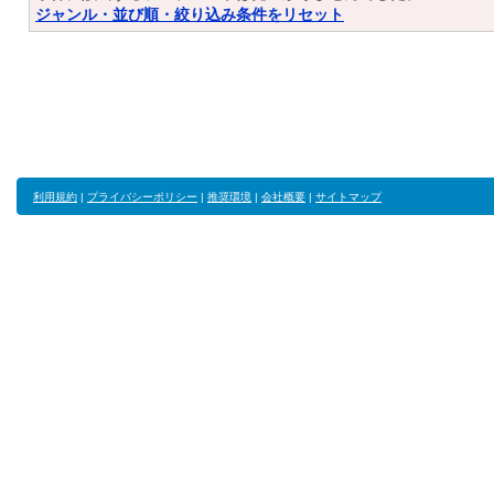
ジャンル・並び順・絞り込み条件をリセット
利用規約
|
プライバシーポリシー
|
推奨環境
|
会社概要
|
サイトマップ