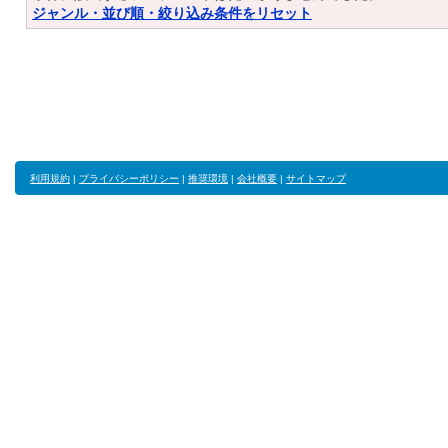
ジャンル・並び順・絞り込み条件をリセット
利用規約
|
プライバシーポリシー
|
推奨環境
|
会社概要
|
サイトマップ