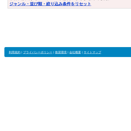
ジャンル・並び順・絞り込み条件をリセット
利用規約
|
プライバシーポリシー
|
推奨環境
|
会社概要
|
サイトマップ