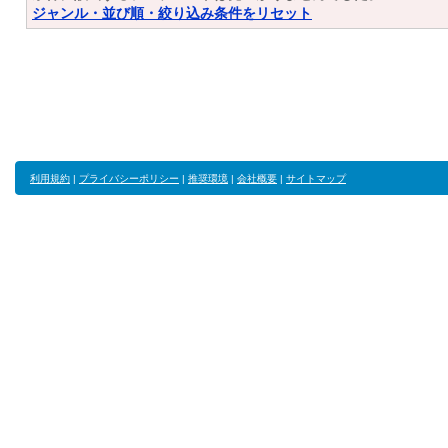
ジャンル・並び順・絞り込み条件をリセット
利用規約
|
プライバシーポリシー
|
推奨環境
|
会社概要
|
サイトマップ