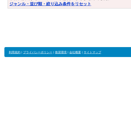
ジャンル・並び順・絞り込み条件をリセット
利用規約
|
プライバシーポリシー
|
推奨環境
|
会社概要
|
サイトマップ