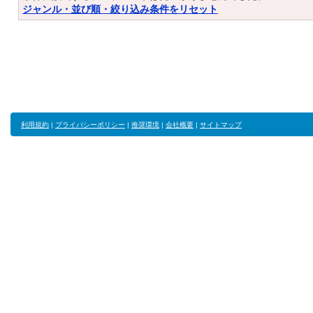
ジャンル・並び順・絞り込み条件をリセット
利用規約
|
プライバシーポリシー
|
推奨環境
|
会社概要
|
サイトマップ