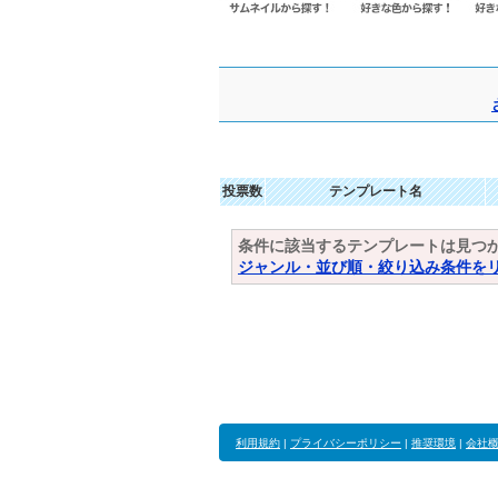
投票数
テンプレート名
条件に該当するテンプレートは見つ
ジャンル・並び順・絞り込み条件を
利用規約
|
プライバシーポリシー
|
推奨環境
|
会社