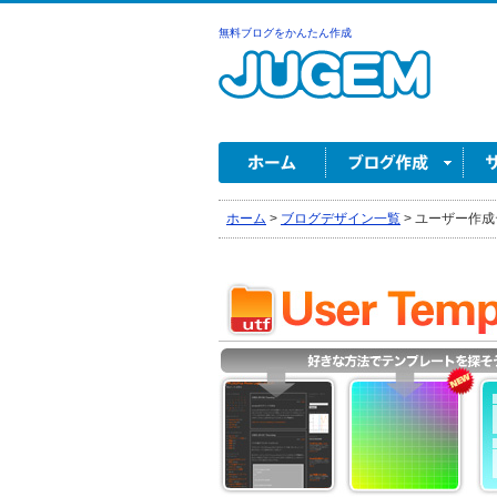
無料ブログをかんたん作成
ホーム
>
ブログデザイン一覧
>
ユーザー作成