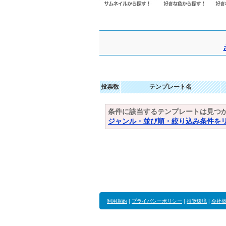
投票数
テンプレート名
条件に該当するテンプレートは見つ
ジャンル・並び順・絞り込み条件を
利用規約
|
プライバシーポリシー
|
推奨環境
|
会社