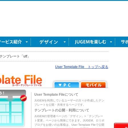
テンプレート「utf」
User Template File トップへ戻る
User Template Fileについて
JUGEMを利用しているユーザーの方々が作成したテン
プレートを公開・共有するページです。
テンプレートの公開・利用について
JUGEMの管理者ページの「デザイン」>「テンプレー
ト変更」ページから簡単にできます。JUGEM、ロリポ
ブログをお使いのお客様は、User Template Fileで公開