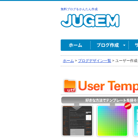
無料ブログをかんたん作成
ホーム
>
ブログデザイン一覧
>
ユーザー作成