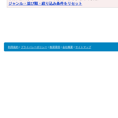
ジャンル・並び順・絞り込み条件をリセット
利用規約
|
プライバシーポリシー
|
推奨環境
|
会社概要
|
サイトマップ